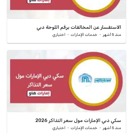
الاستفسار عن المخالفات برقم اللوحة دبي
منذ 5 أشهر
خدمات الإمارات
اختياري
سكي دبي الإمارات مول سعر التذاكر 2026
منذ 5 أشهر
خدمات الإمارات
اختياري