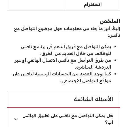
انستقرام
الملخص
إليكَ أبرز ما جاء من معلومات حول موضوع التواصل مع
نافس:
يمكن التواصل مع فريق الدعم في برنامج نافس
للوظائف من خلال العديد من الطرق.
من طرق التواصل مع نافس الاتصال الهاتفي أو عبر
الدردشة المباشرة.
كما يوجد العديد من الحسابات الرسمية لنافس على
مواقع التواصل الاجتماعي.
الأسئلة الشائعة
هل يمكن التواصل مع نافس على تطبيق الواتس
أب؟