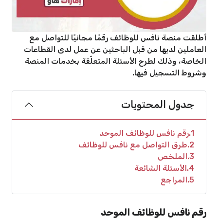
أطلقت منصة نافس للوظائف رقمًا مجانيًا للتواصل مع
العاملين لديها من قبل الباحثين عن عمل لدى القطاعات
الخاصة، وذلك لطرح الأسئلة المتعلّقة بخدمات المنصة
وشروط التسجيل فيها.
جدول المحتويات
1
رقم نافس للوظائف الموحد
2
طرق التواصل مع نافس للوظائف
3
الملخص
4
الأسئلة الشائعة
5
المراجع
رقم نافس للوظائف الموحد