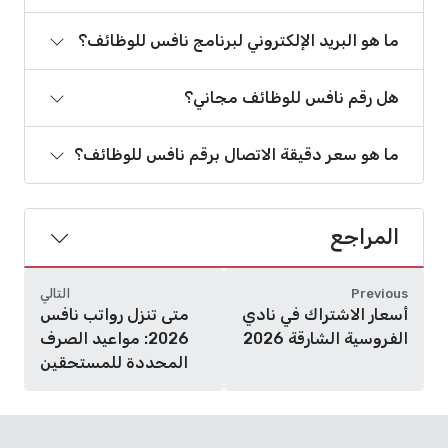
ما هو البريد الإلكتروني لبرنامج نافس للوظائف؟
هل رقم نافس للوظائف مجاني؟
ما هو سعر دقيقة الاتصال برقم نافس للوظائف؟
المراجع
Previous
التالي
أسعار الاشتراك في نادي
متى تنزل رواتب نافس
الفروسية الشارقة 2026
2026: مواعيد الصرف
المحددة للمستحقين