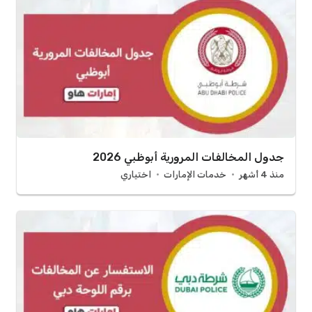
جدول المخالفات المرورية أبوظبي 2026
منذ 4 أشهر
خدمات الإمارات
اختياري