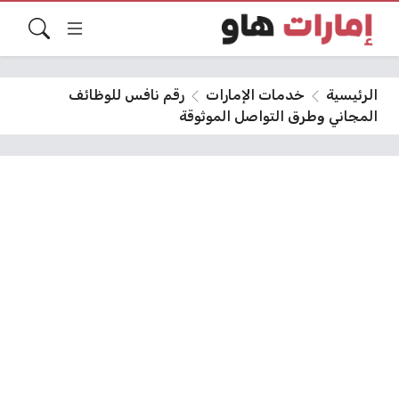
الرئيسية
خدمات الإمارات
رقم نافس للوظائف
المجاني وطرق التواصل الموثوقة