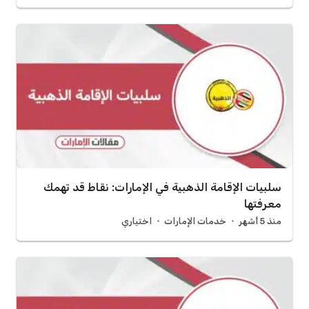
سلبيات الإقامة الذهبية في الإمارات: نقاط قد تهمك
معرفتها
منذ 5 أشهر
خدمات الإمارات
اختياري