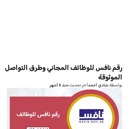
رقم نافس للوظائف المجاني وطرق التواصل
الموثوقة
بواسطة
شادي أحمد
آخر تحديث
منذ 5 أشهر