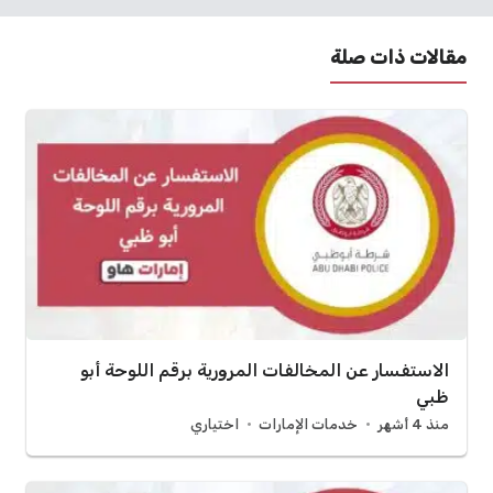
مقالات ذات صلة
الاستفسار عن المخالفات المرورية برقم اللوحة أبو
ظبي
منذ 4 أشهر
خدمات الإمارات
اختياري