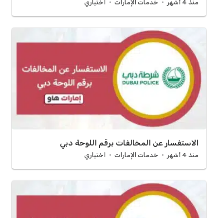
منذ 4 أشهر
خدمات الإمارات
اختياري
الاستفسار عن المخالفات برقم اللوحة دبي
منذ 4 أشهر
خدمات الإمارات
اختياري