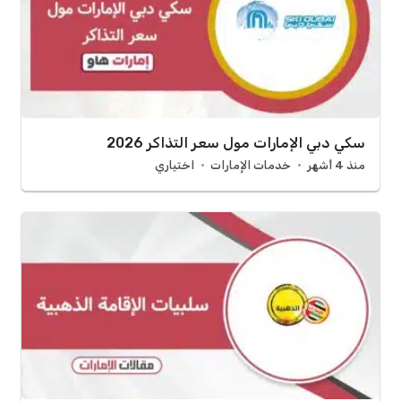
سكي دبي الإمارات مول سعر التذاكر 2026
منذ 4 أشهر
خدمات الإمارات
اختياري