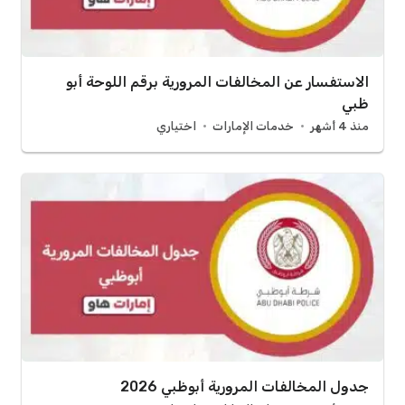
الاستفسار عن المخالفات المرورية برقم اللوحة أبو
ظبي
منذ 4 أشهر
خدمات الإمارات
اختياري
جدول المخالفات المرورية أبوظبي 2026