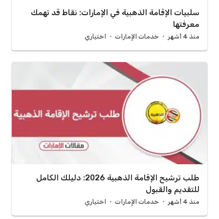
سلبيات الإقامة الذهبية في الإمارات: نقاط قد تهمك
معرفتها
منذ 4 أشهر
خدمات الإمارات
اختياري
طلب ترشيح الإقامة الذهبية 2026: دليلك الكامل
للتقديم والقبول
منذ 4 أشهر
خدمات الإمارات
اختياري