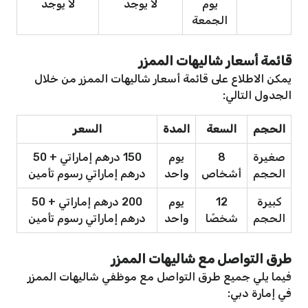
يوم
لا يوجد
لا يوجد
الجمعة
قائمة أسعار شاليهات الممزر
يمكن الاطلاع على قائمة أسعار شاليهات الممزر من خلال
الجدول التالي:
الحجم
السعة
المدة
السعر
صغيرة
8
يوم
150 درهم إماراتي + 50
الحجم
أشخاص
واحد
درهم إماراتي رسوم تأمين
كبيرة
12
يوم
200 درهم إماراتي + 50
الحجم
شخصًا
واحد
درهم إماراتي رسوم تأمين
طرق التواصل مع شاليهات الممزر
فيما يلي جميع طرق التواصل مع موظفي شاليهات الممزر
في إمارة دبي: