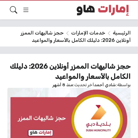
الرئيسية
خدمات الإمارات
حجز شاليهات الممزر
أونلاين 2026: دليلك الكامل بالأسعار والمواعيد
حجز شاليهات الممزر أونلاين 2026: دليلك
الكامل بالأسعار والمواعيد
بواسطة
شادي أحمد
آخر تحديث
منذ 8 أشهر