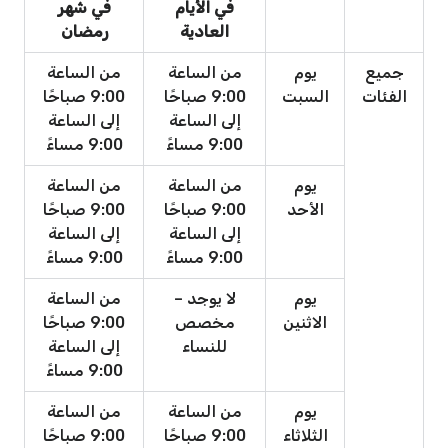
في الأيام
في شهر
العادية
رمضان
جميع
يوم
من الساعة
من الساعة
الفئات
السبت
9:00 صباحًا
9:00 صباحًا
إلى الساعة
إلى الساعة
9:00 مساءً
9:00 مساءً
يوم
من الساعة
من الساعة
الأحد
9:00 صباحًا
9:00 صباحًا
إلى الساعة
إلى الساعة
9:00 مساءً
9:00 مساءً
يوم
لا يوجد –
من الساعة
الاثنين
مخصص
9:00 صباحًا
للنساء
إلى الساعة
9:00 مساءً
يوم
من الساعة
من الساعة
الثلاثاء
9:00 صباحًا
9:00 صباحًا