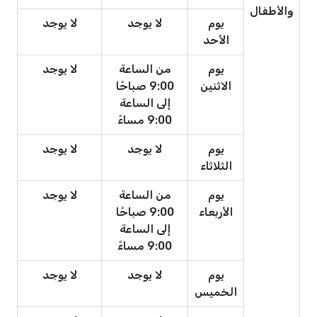
والأطفال
يوم
لا يوجد
لا يوجد
الأحد
يوم
من الساعة
لا يوجد
الاثنين
9:00 صباحًا
إلى الساعة
9:00 مساءً
يوم
لا يوجد
لا يوجد
الثلاثاء
يوم
من الساعة
لا يوجد
الأربعاء
9:00 صباحًا
إلى الساعة
9:00 مساءً
يوم
لا يوجد
لا يوجد
الخميس