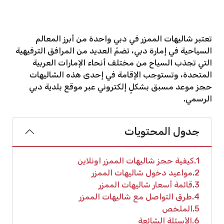
تعتبر شاليهات الممزر في دبي واحدة من أبرز المعالم
السياحية في إمارة دبي، تضمّ العديد من المرافق الترفيهية
التي تجذب السياح من مختلف أنحاء الإمارات العربية
المتحدة، وتستوجب الإقامة في إحدى هذه الشاليهات
حجز موعد مسبق بشكلٍ إلكتروني عبر موقع بلدية دبي
الرسمي.
جدول المحتويات
1
كيفية حجز شاليهات الممزر اونلاين
2
مواعيد دخول شاليهات الممزر
3
قائمة أسعار شاليهات الممزر
4
طرق التواصل مع شاليهات الممزر
5
الملخص
6
الأسئلة الشائعة