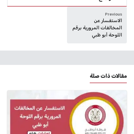
Previous
الاستفسار عن
المخالفات المرورية برقم
اللوحة أبو ظبي
مقالات ذات صلة