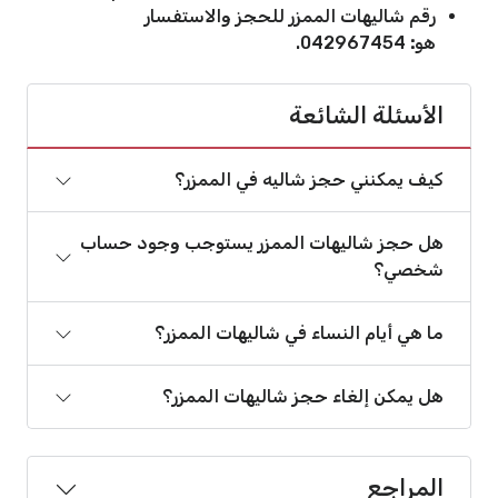
رقم شاليهات الممزر للحجز والاستفسار
هو
:
‏042967454.
الأسئلة الشائعة
كيف يمكنني حجز شاليه في الممزر؟
هل حجز شاليهات الممزر يستوجب وجود حساب
شخصي؟
ما هي أيام النساء في شاليهات الممزر؟
هل يمكن إلغاء حجز شاليهات الممزر؟
المراجع