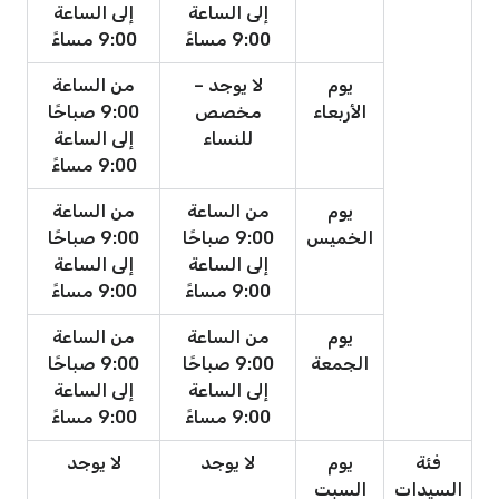
إلى الساعة
إلى الساعة
9:00 مساءً
9:00 مساءً
يوم
لا يوجد –
من الساعة
الأربعاء
مخصص
9:00 صباحًا
للنساء
إلى الساعة
9:00 مساءً
يوم
من الساعة
من الساعة
الخميس
9:00 صباحًا
9:00 صباحًا
إلى الساعة
إلى الساعة
9:00 مساءً
9:00 مساءً
يوم
من الساعة
من الساعة
الجمعة
9:00 صباحًا
9:00 صباحًا
إلى الساعة
إلى الساعة
9:00 مساءً
9:00 مساءً
فئة
يوم
لا يوجد
لا يوجد
السيدات
السبت