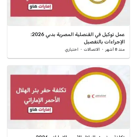
عمل توكيل في القنصلية المصرية بدبي 2026:
الإجراءات بالتفصيل
منذ 8 أشهر
الاتصالات
اختياري