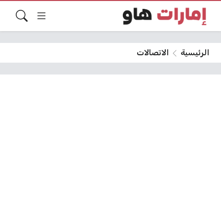
الرئيسية
الاتصالات