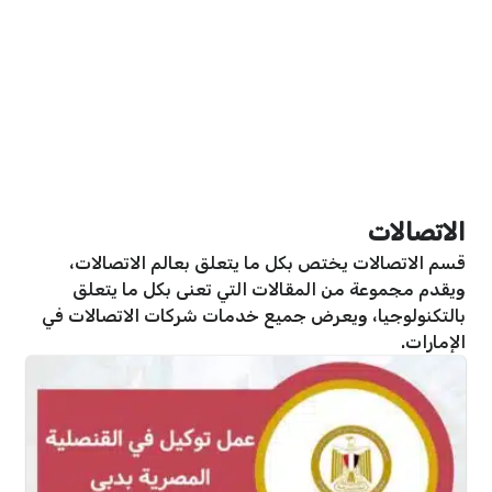
الاتصالات
قسم الاتصالات يختص بكل ما يتعلق بعالم الاتصالات،
ويقدم مجموعة من المقالات التي تعنى بكل ما يتعلق
بالتكنولوجيا، ويعرض جميع خدمات شركات الاتصالات في
الإمارات.